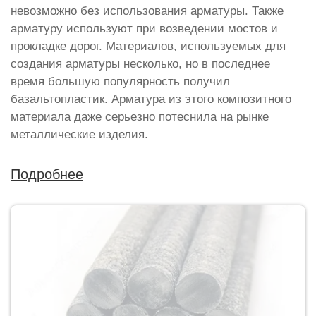
невозможно без использования арматуры. Также
арматуру используют при возведении мостов и
прокладке дорог. Материалов, используемых для
создания арматуры несколько, но в последнее
время большую популярность получил
базальтопластик. Арматура из этого композитного
материала даже серьезно потеснила на рынке
металлические изделия.
Подробнее