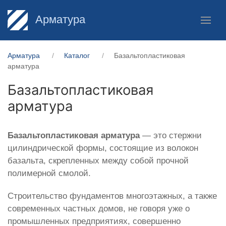
Арматура
Арматура
Каталог
Базальтопластиковая
арматура
Базальтопластиковая
арматура
Базальтопластиковая арматура
— это стержни
цилиндрической формы, состоящие из волокон
базальта, скрепленных между собой прочной
полимерной смолой.
Строительство фундаментов многоэтажных, а также
современных частных домов, не говоря уже о
промышленных предприятиях, совершенно