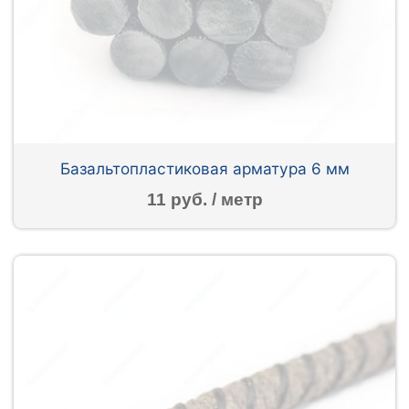
Базальтопластиковая арматура 6 мм
11 руб. / метр