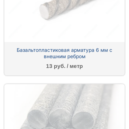
Базальтопластиковая арматура 6 мм с
внешним ребром
13 руб. / метр