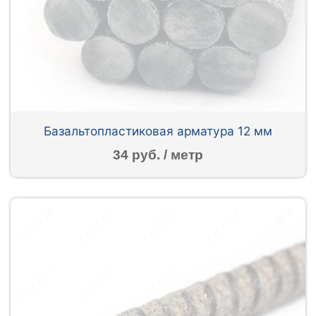
Базальтопластиковая арматура 12 мм
34 руб. / метр