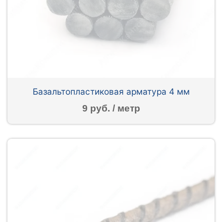
Базальтопластиковая арматура 4 мм
9 руб. / метр