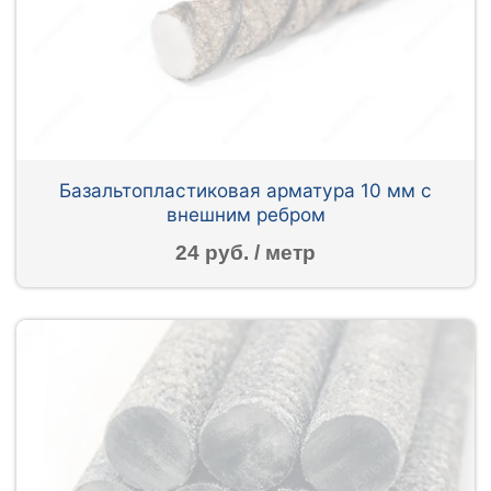
Базальтопластиковая арматура 10 мм с
внешним ребром
24 руб. / метр