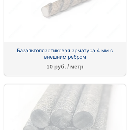
Базальтопластиковая арматура 4 мм с
внешним ребром
10 руб. / метр