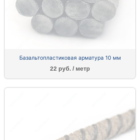
Базальтопластиковая арматура 10 мм
22 руб. / метр