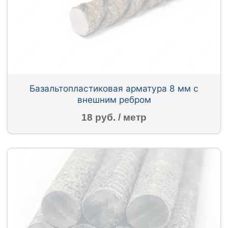
Базальтопластиковая арматура 8 мм с
внешним ребром
18 руб. / метр