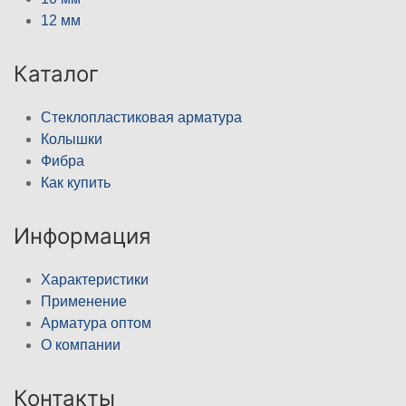
12 мм
Каталог
Стеклопластиковая арматура
Колышки
Фибра
Как купить
Информация
Характеристики
Применение
Арматура оптом
О компании
Контакты