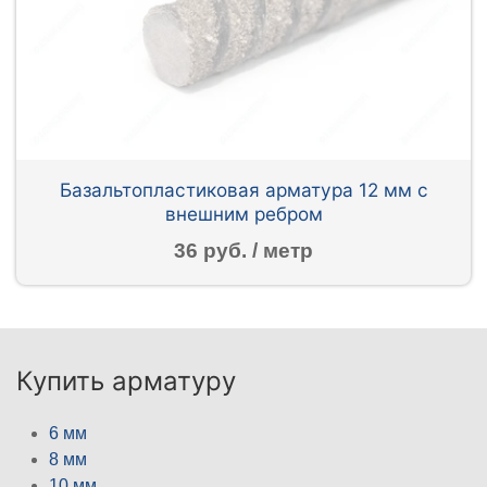
Базальтопластиковая арматура 12 мм с
внешним ребром
36 руб. / метр
Купить арматуру
6 мм
8 мм
10 мм