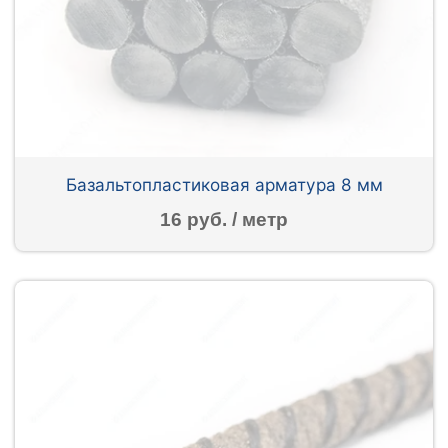
Базальтопластиковая арматура 8 мм
16 руб. / метр