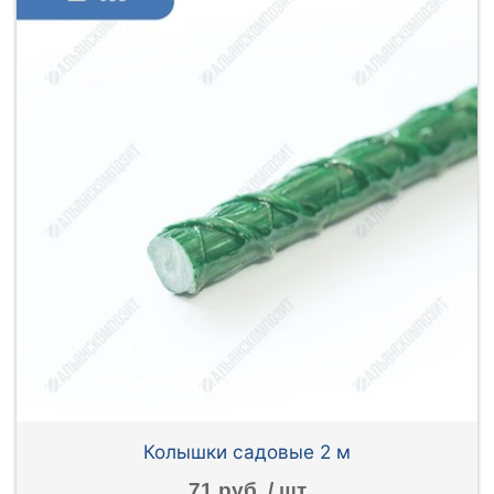
Колышки садовые 2 м
71 руб. / шт