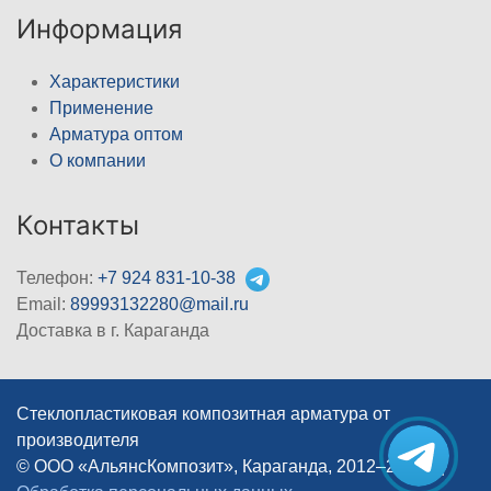
Информация
Характеристики
Применение
Арматура оптом
О компании
Контакты
Телефон:
+7 924 831-10-38
Email:
89993132280@mail.ru
Доставка в г. Караганда
Стеклопластиковая композитная арматура от
производителя
© ООО «АльянсКомпозит», Караганда, 2012–2026
|