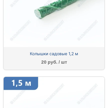
Колышки садовые 1,2 м
20 руб. / шт