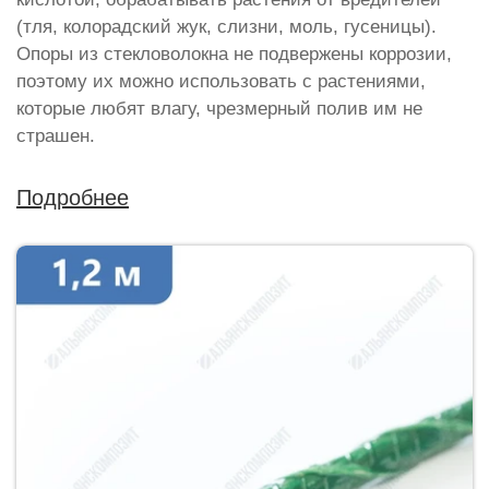
(тля, колорадский жук, слизни, моль, гусеницы).
Опоры из стекловолокна не подвержены коррозии,
поэтому их можно использовать с растениями,
которые любят влагу, чрезмерный полив им не
страшен.
Подробнее