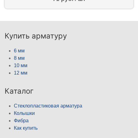
Купить арматуру
6 мм
8 мм
10 мм
12 мм
Каталог
Стеклопластиковая арматура
Колышки
Фибра
Как купить