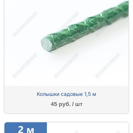
Колышки садовые 1,5 м
45 руб. / шт