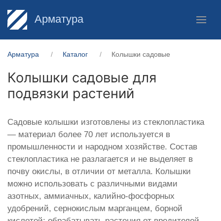
Арматура
Арматура
Каталог
Колышки садовые
Колышки садовые для
подвязки растений
Садовые колышки изготовлены из стеклопластика
— материал более 70 лет используется в
промышленности и народном хозяйстве. Состав
стеклопластика не разлагается и не выделяет в
почву окислы, в отличии от металла. Колышки
можно использовать с различными видами
азотных, аммиачных, калийно-фосфорных
удобрений, сернокислым марганцем, борной
кислотой; обрабатывать растения от вредителей