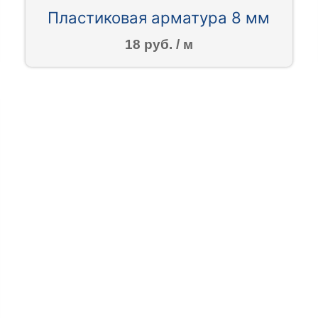
Пластиковая арматура 8 мм
18 руб. / м