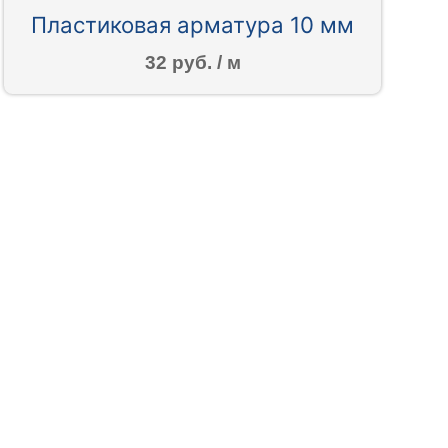
Пластиковая арматура 10 мм
32 руб. / м