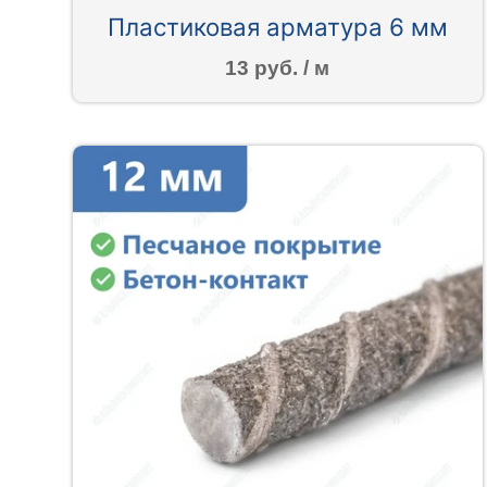
Пластиковая арматура 6 мм
13 руб. / м