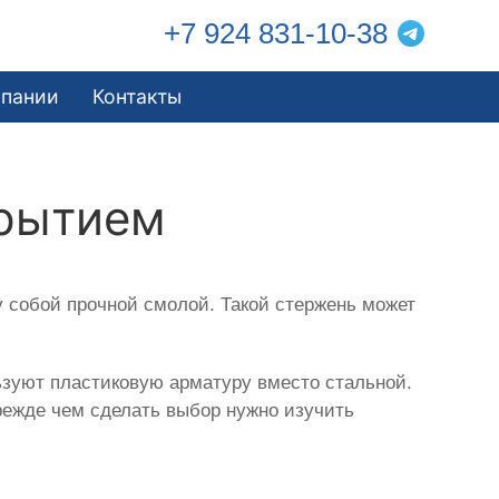
+7 924 831-10-38
мпании
Контакты
крытием
 собой прочной смолой. Такой стержень может
зуют пластиковую арматуру вместо стальной.
режде чем сделать выбор нужно изучить