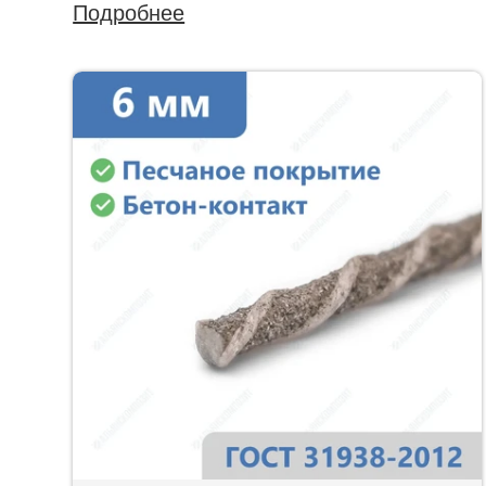
Подробнее