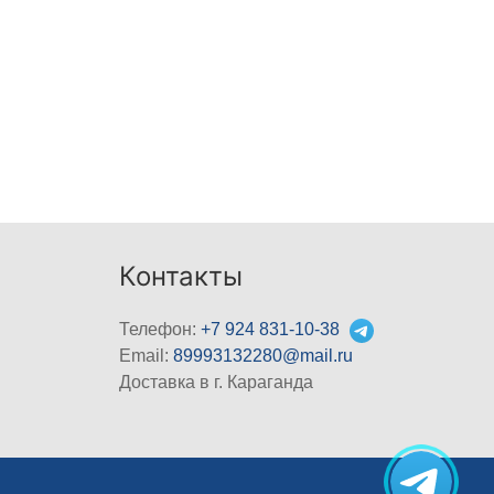
Контакты
Телефон:
+7 924 831-10-38
Email:
89993132280@mail.ru
Доставка в г. Караганда