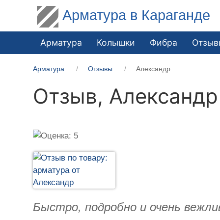
Арматура в Караганде
Арматура
Колышки
Фибра
Отзыв
Арматура
Отзывы
Александр
Отзыв,
Александр
Быстро, подробно и очень вежлив