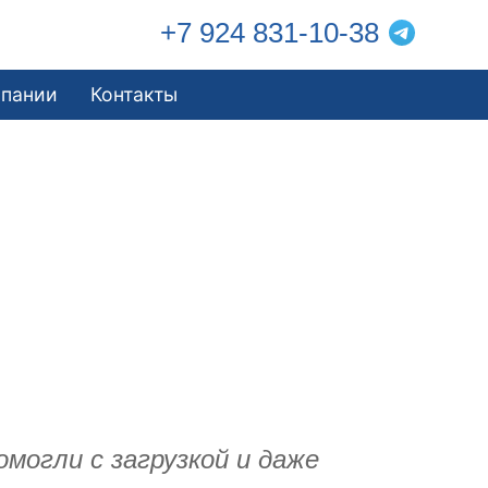
+7 924 831-10-38
мпании
Контакты
омогли с загрузкой и даже