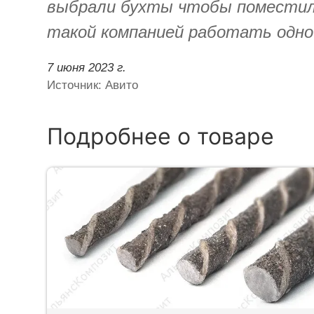
выбрали бухты чтобы поместили
такой компанией работать одно
7 июня 2023 г.
Источник: Авито
Подробнее о товаре