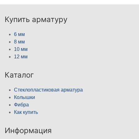
Купить арматуру
6 мм
8 мм
10 мм
12 мм
Каталог
Стеклопластиковая арматура
Колышки
Фибра
Как купить
Информация