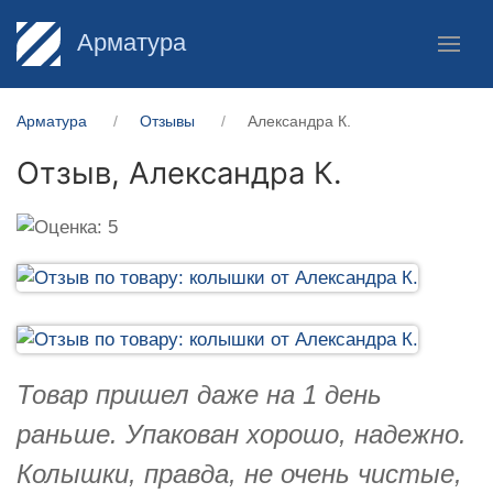
Арматура
Арматура
Отзывы
Александра К.
Отзыв,
Александра К.
Товар пришел даже на 1 день
раньше. Упакован хорошо, надежно.
Колышки, правда, не очень чистые,