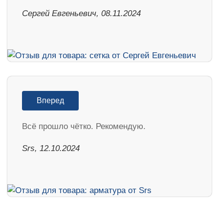
Сергей Евгеньевич, 08.11.2024
Вперед
Всё прошло чётко. Рекомендую.
Srs, 12.10.2024