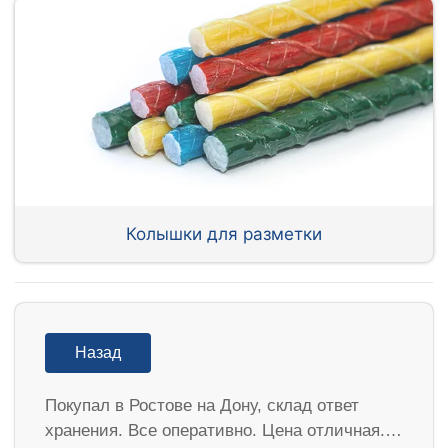
Колышки для разметки
Назад
Покупал в Ростове на Дону, склад ответ
хранения. Все оперативно. Цена отличная.…