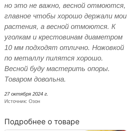
но это не важно, весной отмоются,
главное чтобы хорошо держали мои
растения, а весной отмоются. К
уголкам и крестовинам диаметром
10 мм подходят отлично. Ножовкой
по металлу пилятся хорошо.
Весной буду мастерить опоры.
Товаром довольна.
27 октября 2024 г.
Источник: Озон
Подробнее о товаре