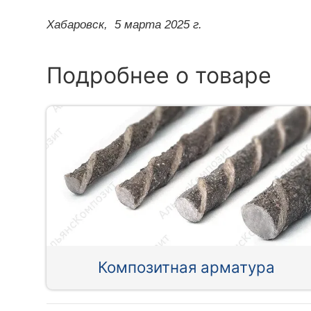
Хабаровск,
5 марта 2025 г.
Подробнее о товаре
Композитная арматура