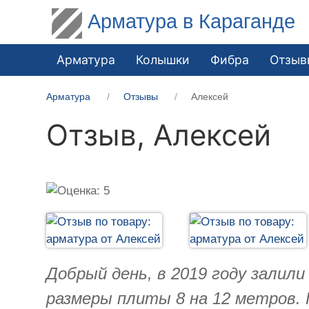
Арматура в Караганде
Арматура
Колышки
Фибра
Отзыв
Арматура
Отзывы
Алексей
Отзыв,
Алексей
Добрый день, в 2019 году залил
размеры плиты 8 на 12 метров. 