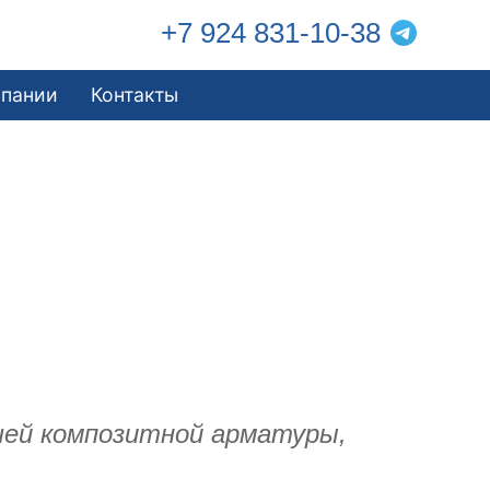
+7 924 831-10-38
мпании
Контакты
ашей композитной арматуры,