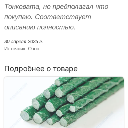
Тонковата, но предполагал что
покупаю. Соответствует
описанию полностью.
30 апреля 2025 г.
Источник: Озон
Подробнее о товаре