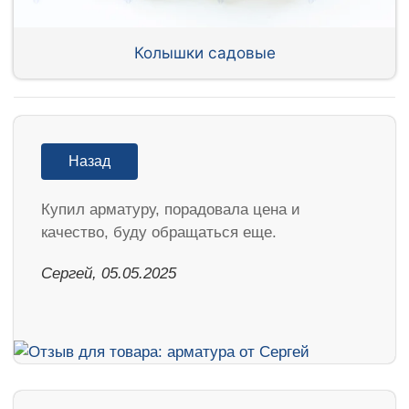
Колышки садовые
Назад
Купил арматуру, порадовала цена и
качество, буду обращаться еще.
Сергей, 05.05.2025