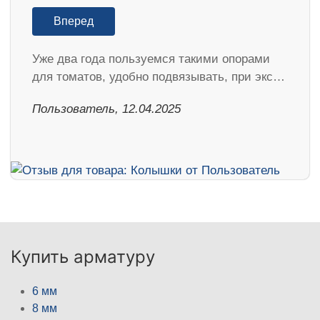
Вперед
Уже два года пользуемся такими опорами
для томатов, удобно подвязывать, при экс…
Пользователь, 12.04.2025
Купить арматуру
6 мм
8 мм