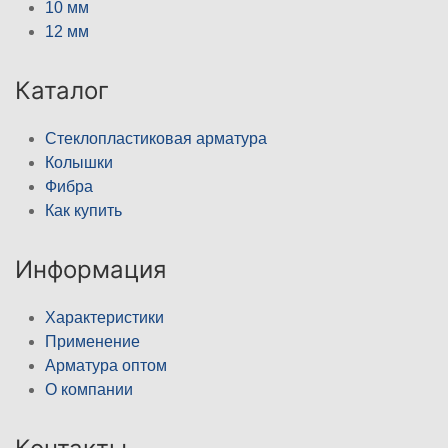
10 мм
12 мм
Каталог
Стеклопластиковая арматура
Колышки
Фибра
Как купить
Информация
Характеристики
Применение
Арматура оптом
О компании