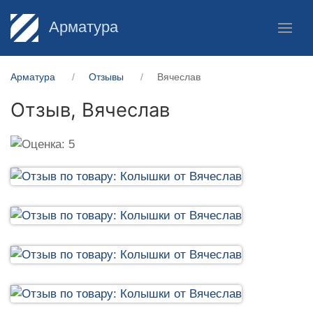
Арматура
Арматура
Отзывы
Вячеслав
Отзыв,
Вячеслав