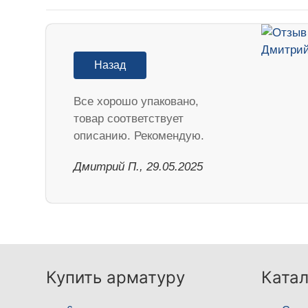
Назад
Все хорошо упаковано,
товар соответствует
описанию. Рекомендую.
Дмитрий П., 29.05.2025
Купить арматуру
Катал