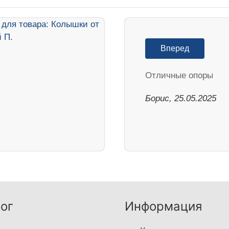
Вперед
Отличные опоры
Борис, 25.05.2025
ог
Информация