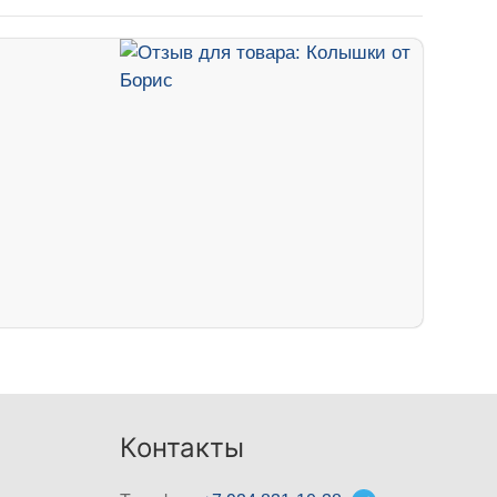
Контакты