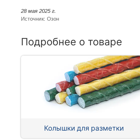
28 мая 2025 г.
Источник: Озон
Подробнее о товаре
Колышки для разметки