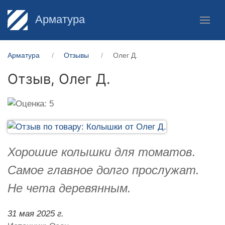
Арматура
Арматура
Отзывы
Олег Д.
Отзыв,
Олег Д.
Хорошие колышки для томатов.
Самое главное долго прослужат.
Не чета деревянным.
31 мая 2025 г.