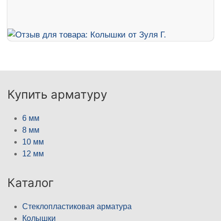
Купить арматуру
6 мм
8 мм
10 мм
12 мм
Каталог
Стеклопластиковая арматура
Колышки