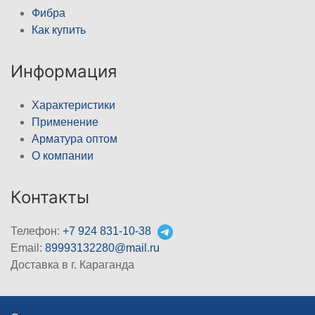
Фибра
Как купить
Информация
Характеристики
Применение
Арматура оптом
О компании
Контакты
Телефон:
+7 924 831-10-38
Email:
89993132280@mail.ru
Доставка в г. Караганда