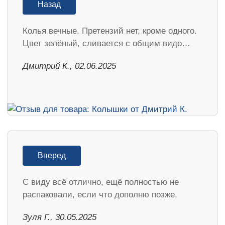
Назад
Колья вечные. Претензий нет, кроме одного.
Цвет зелёный, сливается с общим видо…
Дмитрий К., 02.06.2025
Вперед
С виду всё отлично, ещё полностью не
распаковали, если что дополню позже.
Зуля Г., 30.05.2025