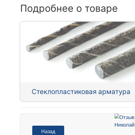
Подробнее о товаре
Стеклопластиковая арматура
Назад