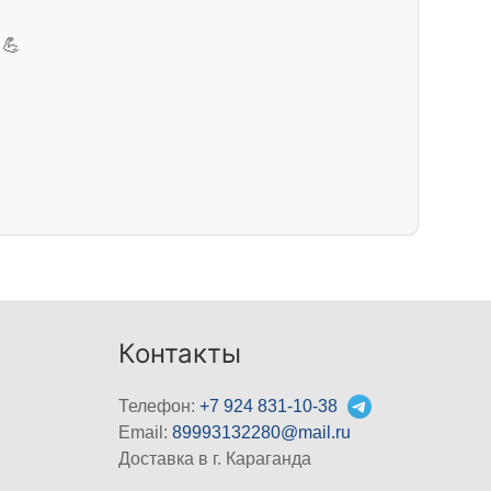
💪
Контакты
Телефон:
+7 924 831-10-38
Email:
89993132280@mail.ru
Доставка в г. Караганда