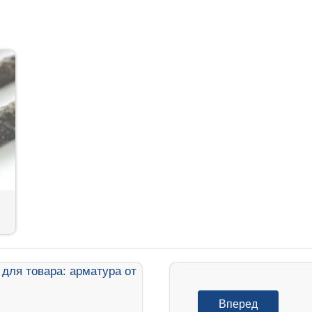
Вперед