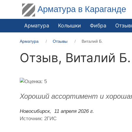
Арматура в Караганде
Арматура
Колышки
Фибра
Отзыв
Арматура
Отзывы
Виталий Б.
Отзыв,
Виталий Б.
Хороший ассортимент и хорошая 
Новосибирск,
11 апреля 2026 г.
Источник: 2ГИС