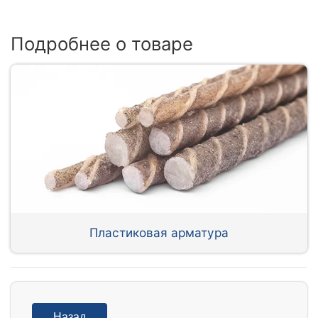
Подробнее о товаре
Пластиковая арматура
Назад