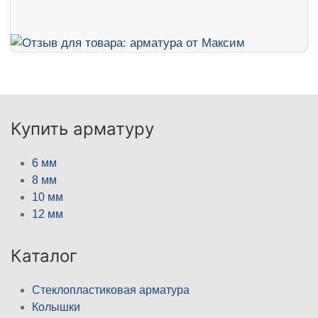
Купить арматуру
6 мм
8 мм
10 мм
12 мм
Каталог
Стеклопластиковая арматура
Колышки