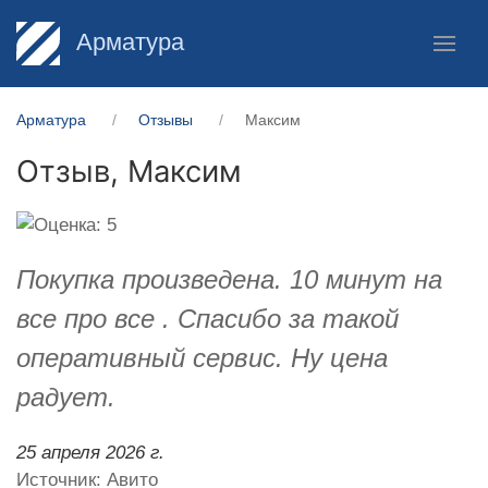
Арматура
Арматура
Отзывы
Максим
Отзыв,
Максим
Покупка произведена. 10 минут на
все про все . Спасибо за такой
оперативный сервис. Ну цена
радует.
25 апреля 2026 г.
Источник: Авито