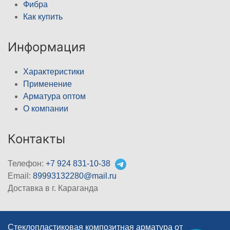
Фибра
Как купить
Информация
Характеристики
Применение
Арматура оптом
О компании
Контакты
Телефон:
+7 924 831-10-38
Email:
89993132280@mail.ru
Доставка в г. Караганда
Стеклопластиковая композитная арматура от