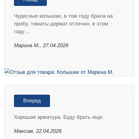
Чудесные колышки, в том году брала на
пробу, томаты держат отлично, в этом
году…
Марина М., 27.04.2026
Вперед
Хорошая арматура. Буду брать еще.
Максим, 22.04.2026