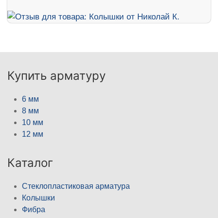
Купить арматуру
6 мм
8 мм
10 мм
12 мм
Каталог
Стеклопластиковая арматура
Колышки
Фибра