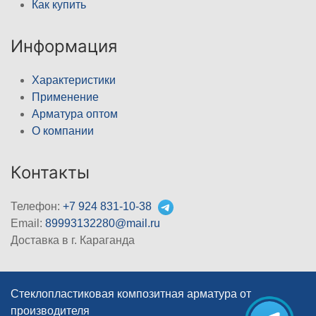
Как купить
Информация
Характеристики
Применение
Арматура оптом
О компании
Контакты
Телефон:
+7 924 831-10-38
Email:
89993132280@mail.ru
Доставка в г. Караганда
Стеклопластиковая композитная арматура от
производителя