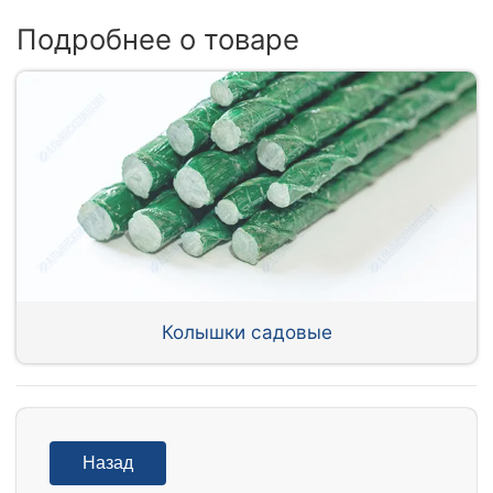
Подробнее о товаре
Колышки садовые
Назад