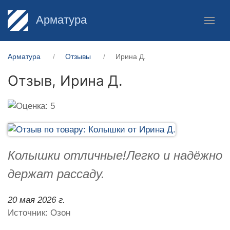
Арматура
Арматура
Отзывы
Ирина Д.
Отзыв,
Ирина Д.
Колышки отличные!Легко и надёжно
держат рассаду.
20 мая 2026 г.
Источник: Озон