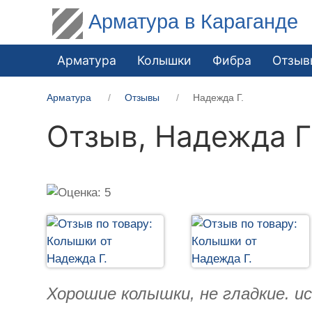
Арматура в Караганде
Арматура
Колышки
Фибра
Отзыв
Арматура
Отзывы
Надежда Г.
Отзыв,
Надежда Г
Хорошие колышки, не гладкие. и