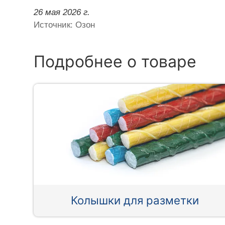
26 мая 2026 г.
Источник: Озон
Подробнее о товаре
Колышки для разметки