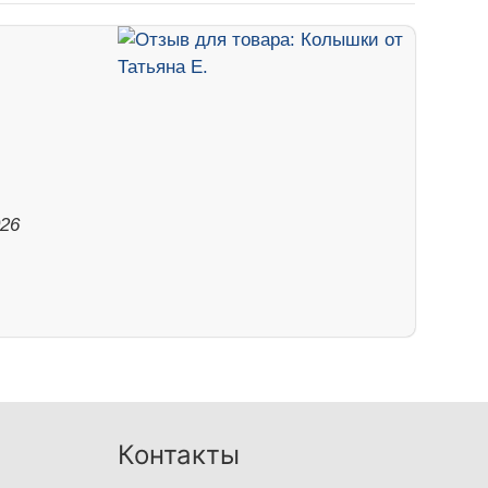
026
Контакты