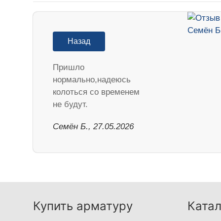
Назад
Пришло
нормально,надеюсь
колоться со временем
не будут.
Семён Б., 27.05.2026
Купить арматуру
Катал