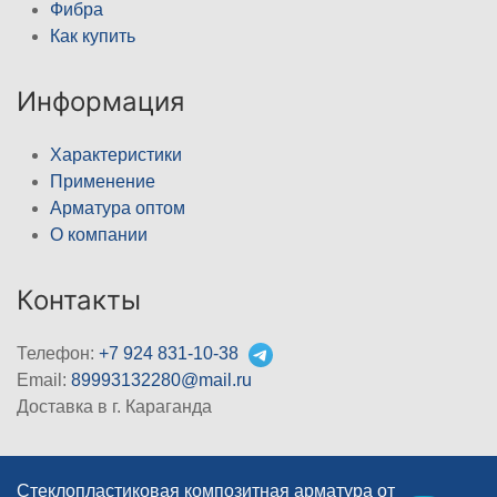
Фибра
Как купить
Информация
Характеристики
Применение
Арматура оптом
О компании
Контакты
Телефон:
+7 924 831-10-38
Email:
89993132280@mail.ru
Доставка в г. Караганда
Стеклопластиковая композитная арматура от