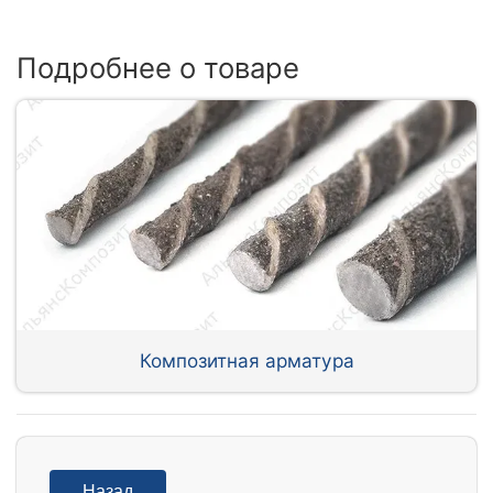
Подробнее о товаре
Композитная арматура
Назад