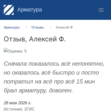
Арматура
Арматура
Отзывы
Алексей Ф.
Отзыв,
Алексей Ф.
Сначала показалось всё непонятно,
но оказалось всё быстро и посто
потратил на всё про всё 15 мин
брал арматуру, доволен.
28 мая 2026 г.
Источник: 2ГИС