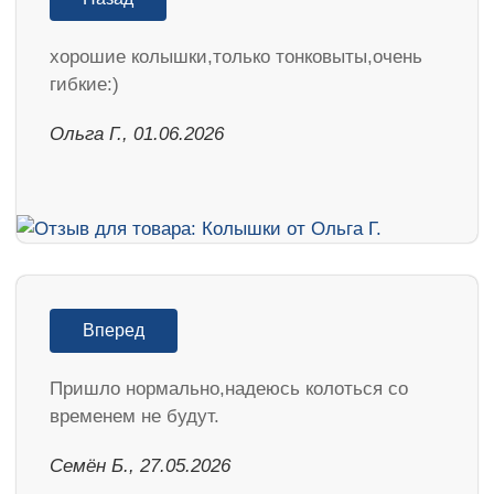
хорошие колышки,только тонковыты,очень
гибкие:)
Ольга Г., 01.06.2026
Вперед
Пришло нормально,надеюсь колоться со
временем не будут.
Семён Б., 27.05.2026