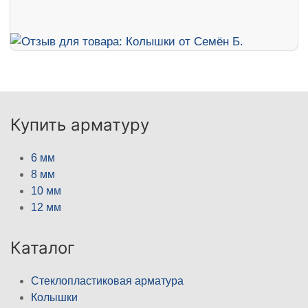
Купить арматуру
6 мм
8 мм
10 мм
12 мм
Каталог
Стеклопластиковая арматура
Колышки