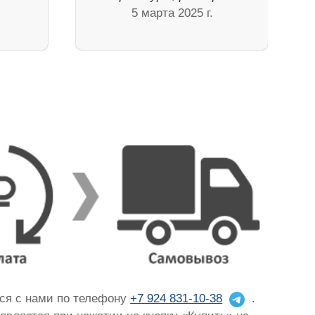
5 марта 2025 г.
ься с нами по телефону
+7 924 831-10-38
.