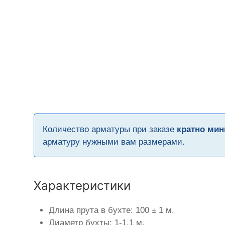
Количество арматуры при заказе
кратно мин
арматуру нужными вам размерами.
Характеристики
Длина прута в бухте: 100 ± 1 м.
Диаметр бухты: 1-1,1 м.