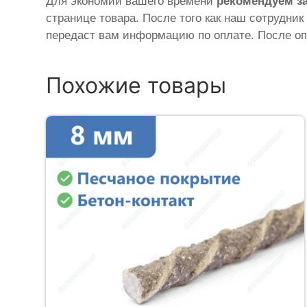
Для экономии вашего времени
рекомендуем з
странице товара. После того как наш сотрудник
передаст вам информацию по оплате. После оп
Похожие товары