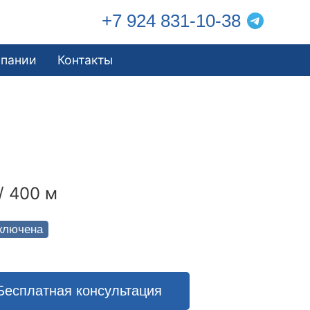
+7 924 831-10-38
мпании
Контакты
/ 400 м
ключена
Бесплатная консультация