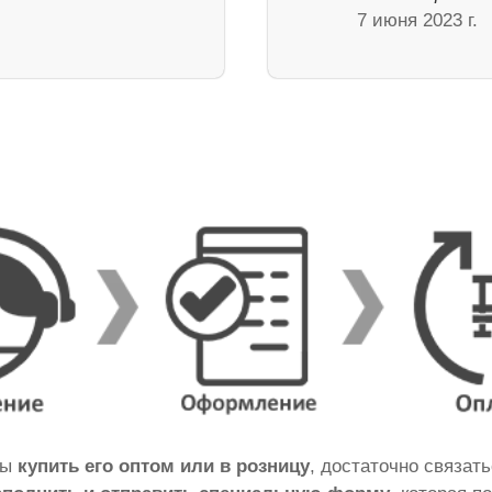
7 июня 2023 г.
бы
купить его оптом или в розницу
, достаточно связат