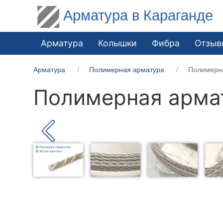
Арматура в Караганде
Арматура
Колышки
Фибра
Отзыв
Арматура
Полимерная арматура
Полимерн
Полимерная арма