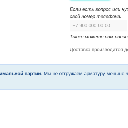
Если есть вопрос или н
свой номер телефона.
Также можете нам напис
Доставка производится д
имальной партии
. Мы не отгружаем арматуру меньше 