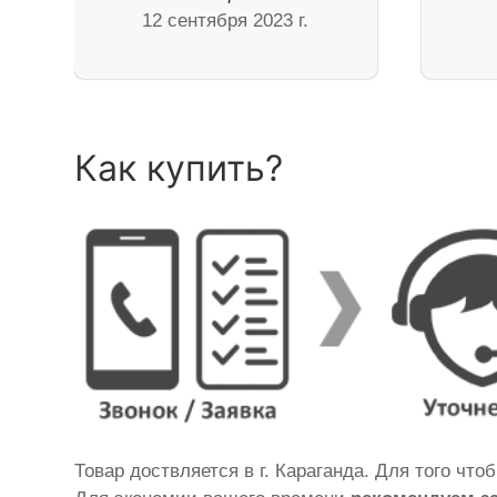
12 сентября 2023 г.
Как купить?
Товар доствляется в г. Караганда. Для того что