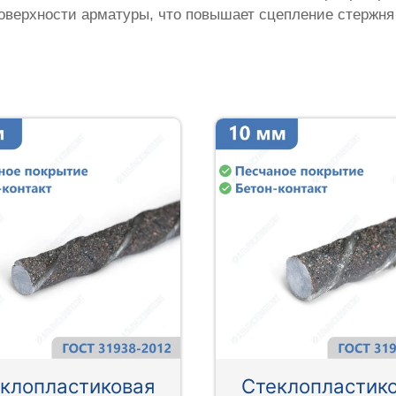
оверхности арматуры, что повышает сцепление стержня
клопластиковая
Стеклопластик