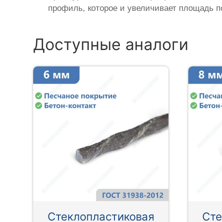
профиль, которое и увеличивает площадь п
Доступные аналоги
Стеклопластиковая
Сте