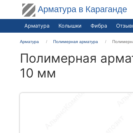
Арматура в Караганде
Арматура
Колышки
Фибра
Отзыв
Арматура
Полимерная арматура
Полимерна
Полимерная армат
10 мм