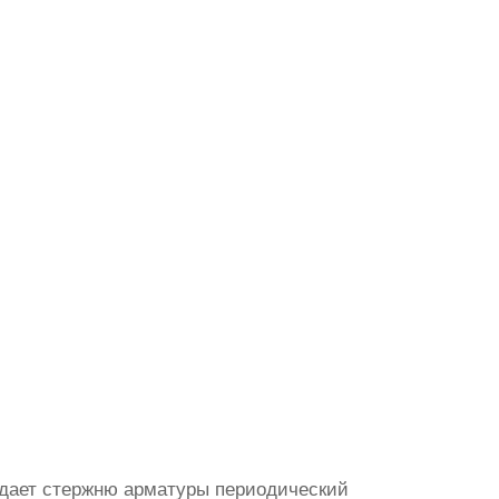
идает стержню арматуры периодический