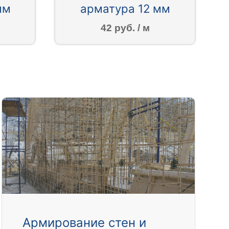
мм
арматура 12 мм
42 руб. / м
Армирование стен и