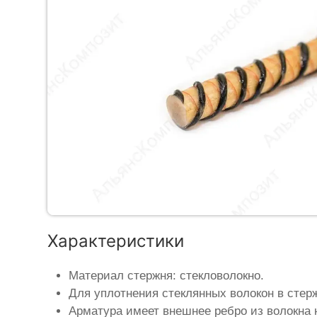
Характеристики
Материал стержня: стекловолокно.
Для уплотнения стеклянных волокон в стер
Арматура имеет внешнее ребро из волокна 