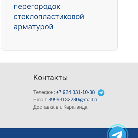
перегородок
стеклопластиковой
арматурой
Контакты
Телефон:
+7 924 831-10-38
Email:
89993132280@mail.ru
Доставка в г. Караганда