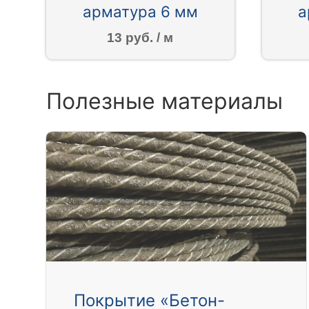
арматура 6 мм
а
13 руб. / м
Полезные материалы
Покрытие «Бетон-