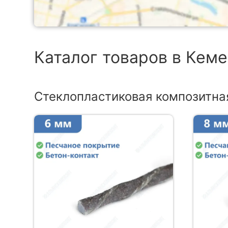
Каталог товаров в Кем
Стеклопластиковая композитна