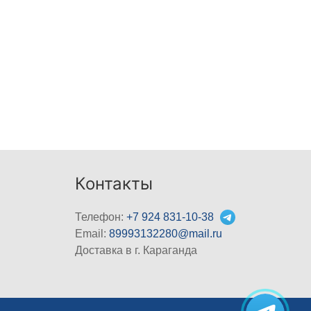
Контакты
Телефон:
+7 924 831-10-38
Email:
89993132280@mail.ru
Доставка в г. Караганда