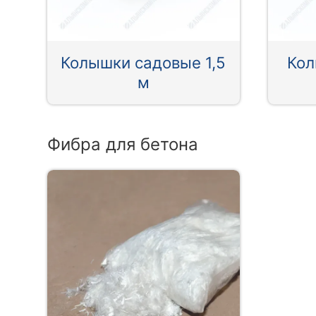
Колышки садовые 1,5
Кол
м
Фибра для бетона