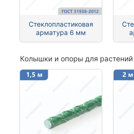
Стеклопластиковая
Сте
арматура 6 мм
а
Колышки и опоры для растений