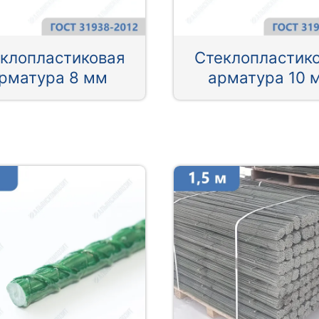
клопластиковая
Стеклопластик
рматура 8 мм
арматура 10 