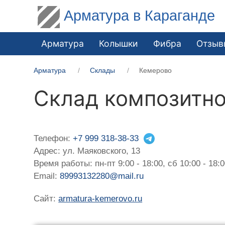
Арматура в Караганде
Арматура
Колышки
Фибра
Отзыв
Арматура
Склады
Кемерово
Склад композитн
Телефон:
+7 999 318-38-33
Адрес: ул. Маяковского, 13
Время работы: пн-пт 9:00 - 18:00, сб 10:00 - 18:
Email:
89993132280@mail.ru
Сайт:
armatura-kemerovo.ru