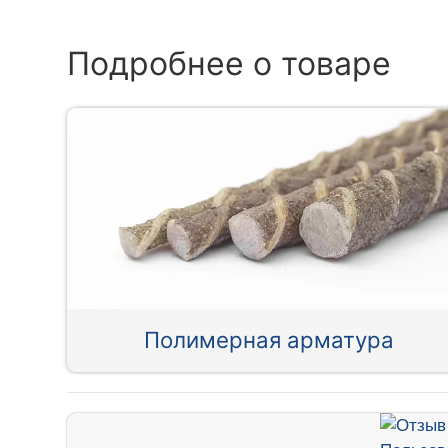
Подробнее о товаре
Полимерная арматура