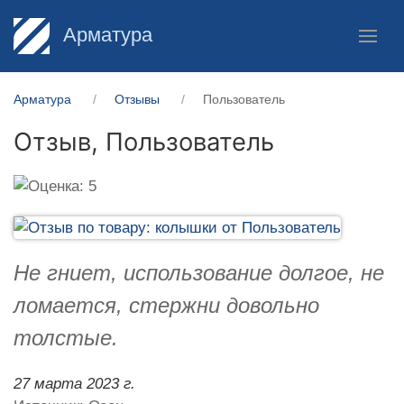
Арматура
Арматура
Отзывы
Пользователь
Отзыв,
Пользователь
Не гниет, использование долгое, не
ломается, стержни довольно
толстые.
27 марта 2023 г.