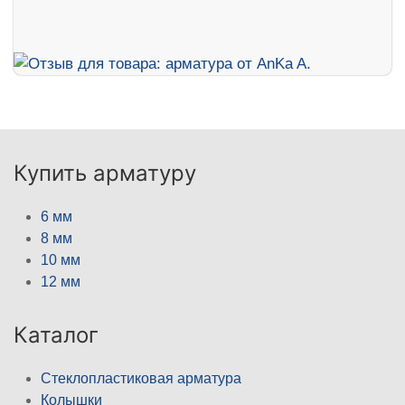
Купить арматуру
6 мм
8 мм
10 мм
12 мм
Каталог
Стеклопластиковая арматура
Колышки