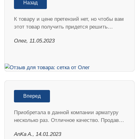
Назад
К товару и цене претензий нет, но чтобы вам
этот товар получить придется решить…
Олег, 11.05.2023
Вперед
Приобретала в данной компании арматуру
несколько раз. Отличное качество. Продав…
AnKa A., 14.01.2023