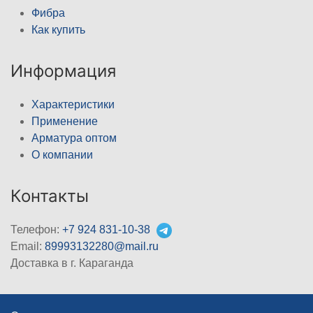
Фибра
Как купить
Информация
Характеристики
Применение
Арматура оптом
О компании
Контакты
Телефон:
+7 924 831-10-38
Email:
89993132280@mail.ru
Доставка в г. Караганда