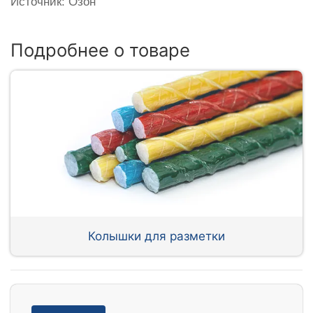
Источник: Озон
Подробнее о товаре
Колышки для разметки