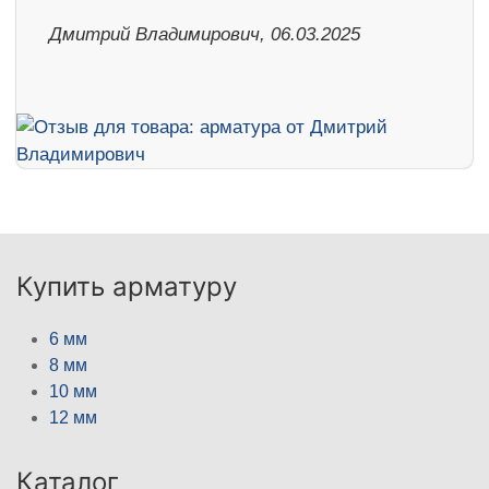
Дмитрий Владимирович, 06.03.2025
Купить арматуру
6 мм
8 мм
10 мм
12 мм
Каталог