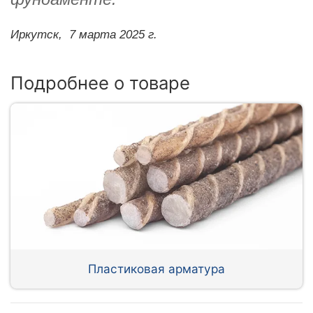
Иркутск,
7 марта 2025 г.
Подробнее о товаре
Пластиковая арматура