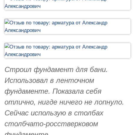
Строил фундамент для бани.
Использовал в ленточном
фундаменте. Показала себя
отлично, нигде ничего не лопнуло.
Сейчас использую в столбах
столбчато-росстверковом
фундаменте.