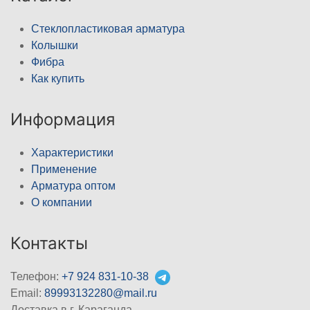
Стеклопластиковая арматура
Колышки
Фибра
Как купить
Информация
Характеристики
Применение
Арматура оптом
О компании
Контакты
Телефон:
+7 924 831-10-38
Email:
89993132280@mail.ru
Доставка в г. Караганда