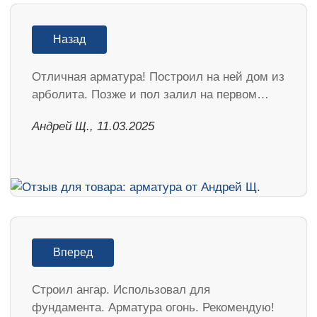
Назад
Отличная арматура! Построил на ней дом из
арболита. Позже и пол залил на первом…
Андрей Щ., 11.03.2025
Вперед
Строил ангар. Использовал для
фундамента. Арматура огонь. Рекомендую!