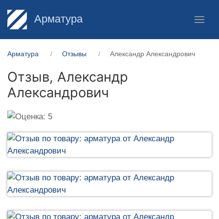
Арматура
Арматура
Отзывы
Александр Александрович
Отзыв,
Александр
Александрович