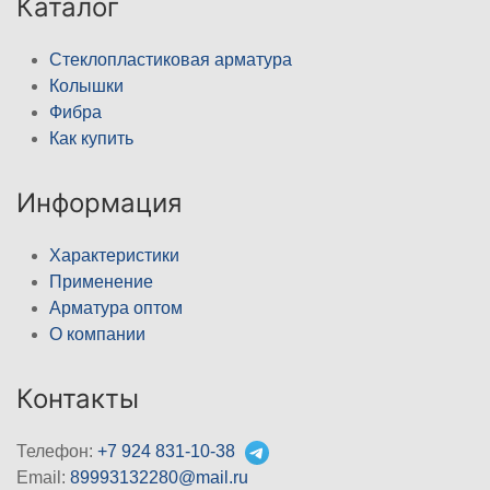
Каталог
Стеклопластиковая арматура
Колышки
Фибра
Как купить
Информация
Характеристики
Применение
Арматура оптом
О компании
Контакты
Телефон:
+7 924 831-10-38
Email:
89993132280@mail.ru