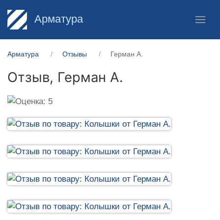
Арматура
Арматура
Отзывы
Герман А.
Отзыв,
Герман А.