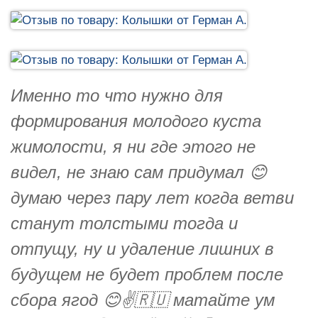
Именно то что нужно для
формирования молодого куста
жимолости, я ни где этого не
видел, не знаю сам придумал 😊
думаю через пару лет когда ветви
станут толстыми тогда и
отпущу, ну и удаление лишних в
будущем не будет проблем после
сбора ягод 😊✌️🇷🇺 матайте ум