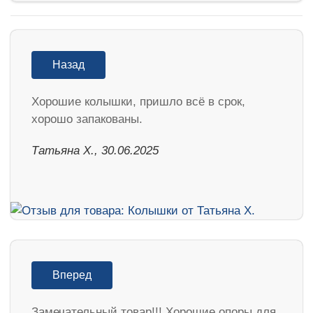
Назад
Хорошие колышки, пришло всё в срок,
хорошо запакованы.
Татьяна Х., 30.06.2025
Вперед
Замечательный товар!!! Хорошие опоры для