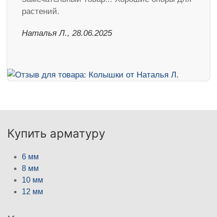
растений.
Наталья Л., 28.06.2025
Купить арматуру
6 мм
8 мм
10 мм
12 мм