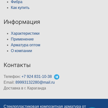
Фибра
Как купить
Информация
Характеристики
Применение
Арматура оптом
О компании
Контакты
Телефон:
+7 924 831-10-38
Email:
89993132280@mail.ru
Доставка в г. Караганда
Стеклопластиковая композитная арматура от