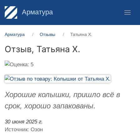
Арматура
Арматура
Отзывы
Татьяна Х.
Отзыв,
Татьяна Х.
Хорошие колышки, пришло всё в
срок, хорошо запакованы.
30 июня 2025 г.
Источник: Озон