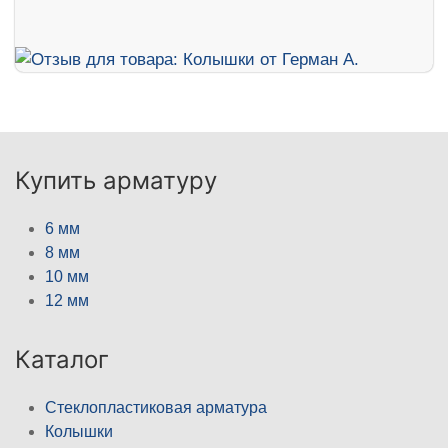
Купить арматуру
6 мм
8 мм
10 мм
12 мм
Каталог
Стеклопластиковая арматура
Колышки