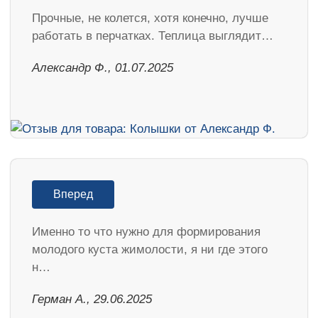
Прочные, не колется, хотя конечно, лучше
работать в перчатках. Теплица выглядит…
Александр Ф., 01.07.2025
Вперед
Именно то что нужно для формирования
молодого куста жимолости, я ни где этого
н…
Герман А., 29.06.2025