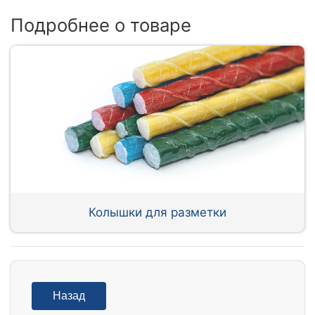
Подробнее о товаре
Колышки для разметки
Назад