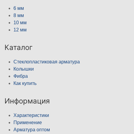
6 мм
8 мм
10 мм
12 мм
Каталог
Стеклопластиковая арматура
Колышки
Фибра
Как купить
Информация
Характеристики
Применение
Арматура оптом