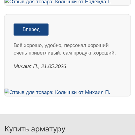
Вперед
Всё хорошо, удобно, персонал хороший
очень приветливый, сам продукт хороший.
Михаил П., 21.05.2026
Купить арматуру