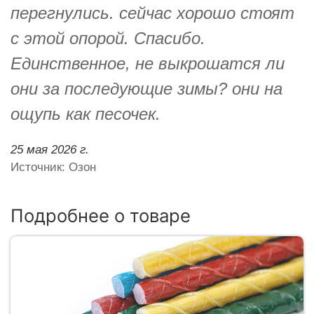
перегнулись. сейчас хорошо стоят
с этой опорой. Спасибо.
Единственное, не выкрошатся ли
они за последующие зимы? они на
ощупь как песочек.
25 мая 2026 г.
Источник: Озон
Подробнее о товаре