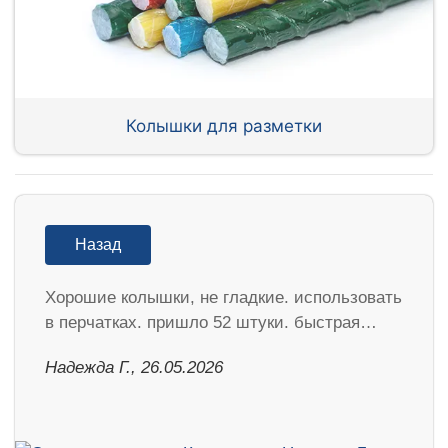
Колышки для разметки
Назад
Хорошие колышки, не гладкие. использовать
в перчатках. пришло 52 штуки. быстрая…
Надежда Г., 26.05.2026