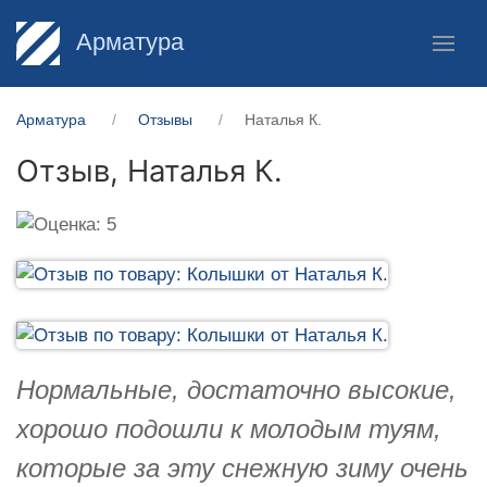
Арматура
Арматура
Отзывы
Наталья К.
Отзыв,
Наталья К.
Нормальные, достаточно высокие,
хорошо подошли к молодым туям,
которые за эту снежную зиму очень